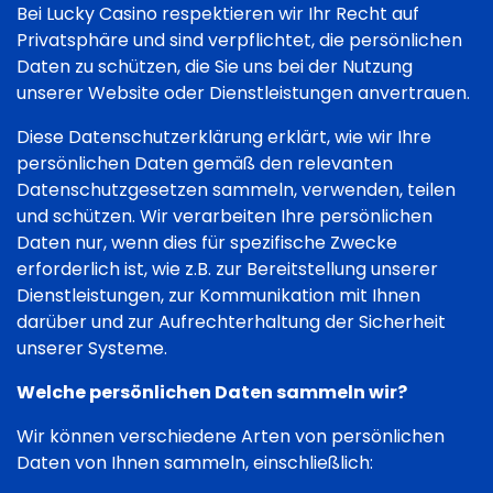
Bei Lucky Casino respektieren wir Ihr Recht auf
Privatsphäre und sind verpflichtet, die persönlichen
Daten zu schützen, die Sie uns bei der Nutzung
unserer Website oder Dienstleistungen anvertrauen.
Diese Datenschutzerklärung erklärt, wie wir Ihre
persönlichen Daten gemäß den relevanten
Datenschutzgesetzen sammeln, verwenden, teilen
und schützen. Wir verarbeiten Ihre persönlichen
Daten nur, wenn dies für spezifische Zwecke
erforderlich ist, wie z.B. zur Bereitstellung unserer
Dienstleistungen, zur Kommunikation mit Ihnen
darüber und zur Aufrechterhaltung der Sicherheit
unserer Systeme.
Welche persönlichen Daten sammeln wir?
Wir können verschiedene Arten von persönlichen
Daten von Ihnen sammeln, einschließlich: