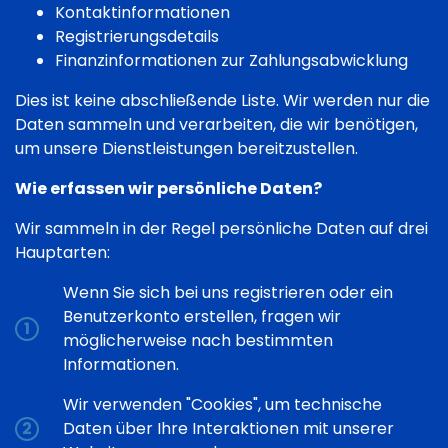
Kontaktinformationen
Registrierungsdetails
Finanzinformationen zur Zahlungsabwicklung
Dies ist keine abschließende Liste. Wir werden nur die
Daten sammeln und verarbeiten, die wir benötigen,
um unsere Dienstleistungen bereitzustellen.
Wie erfassen wir persönliche Daten?
Wir sammeln in der Regel persönliche Daten auf drei
Hauptarten:
Wenn Sie sich bei uns registrieren oder ein
Benutzerkonto erstellen, fragen wir
möglicherweise nach bestimmten
Informationen.
Wir verwenden "Cookies", um technische
Daten über Ihre Interaktionen mit unserer