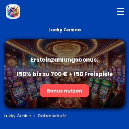
☰
Lucky Casino
Ersteinzahlungsbonus:
150% bis zu 700 € + 150 Freispiele
Bonus nutzen
›
Lucky Casino
Datenschutz