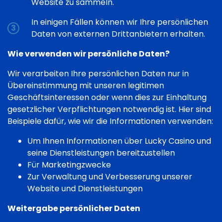
Website zu sammeln.
In einigen Fällen können wir Ihre persönlichen
Daten von externen Drittanbietern erhalten.
Wie verwenden wir persönliche Daten?
Wir verarbeiten Ihre persönlichen Daten nur in
Übereinstimmung mit unseren legitimen
Geschäftsinteressen oder wenn dies zur Einhaltung
gesetzlicher Verpflichtungen notwendig ist. Hier sind
Beispiele dafür, wie wir die Informationen verwenden:
Um Ihnen Informationen über Lucky Casino und
seine Dienstleistungen bereitzustellen
Für Marketingzwecke
Zur Verwaltung und Verbesserung unserer
Website und Dienstleistungen
Weitergabe persönlicher Daten