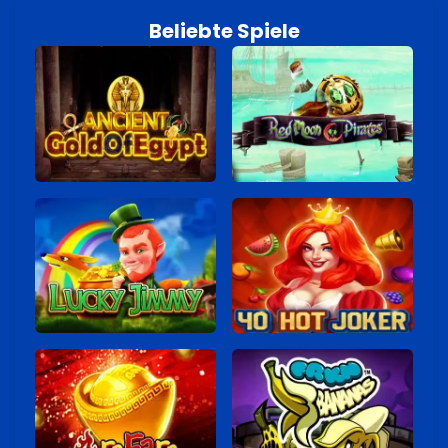
Beliebte Spiele