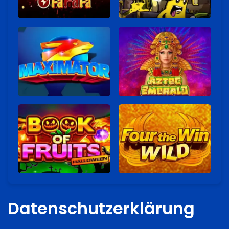
Datenschutzerklärung