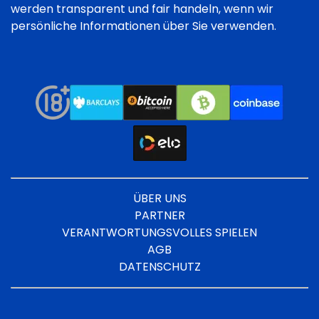
werden transparent und fair handeln, wenn wir
persönliche Informationen über Sie verwenden.
ÜBER UNS
PARTNER
VERANTWORTUNGSVOLLES SPIELEN
AGB
DATENSCHUTZ