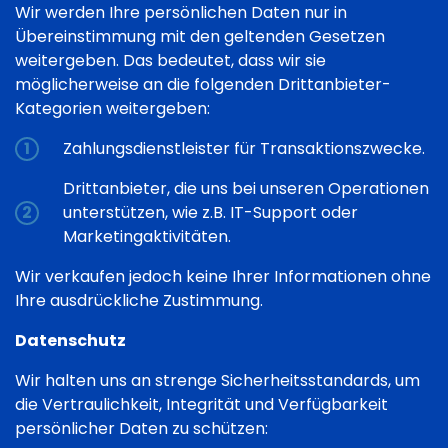
Wir werden Ihre persönlichen Daten nur in
Übereinstimmung mit den geltenden Gesetzen
weitergeben. Das bedeutet, dass wir sie
möglicherweise an die folgenden Drittanbieter-
Kategorien weitergeben:
Zahlungsdienstleister für Transaktionszwecke.
Drittanbieter, die uns bei unseren Operationen
unterstützen, wie z.B. IT-Support oder
Marketingaktivitäten.
Wir verkaufen jedoch keine Ihrer Informationen ohne
Ihre ausdrückliche Zustimmung.
Datenschutz
Wir halten uns an strenge Sicherheitsstandards, um
die Vertraulichkeit, Integrität und Verfügbarkeit
persönlicher Daten zu schützen: