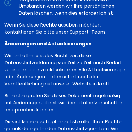
Umständen werden wir Ihre persönlichen
Daten löschen, wenn dies erforderlich ist.
Wenn Sie diese Rechte ausüben möchten,
kontaktieren Sie bitte unser Support-Team.
Änderungen und Aktualisierungen
Wir behalten uns das Recht vor, diese
Datenschutzerklärung von Zeit zu Zeit nach Bedarf
zu ändern oder zu aktualisieren. Alle Aktualisierungen
oder Änderungen treten sofort nach der
Veröffentlichung auf unserer Website in Kraft.
Bitte überprüfen Sie dieses Dokument regelmäßig
auf Änderungen, damit wir den lokalen Vorschriften
entsprechen können.
Dies ist keine erschöpfende Liste aller Ihrer Rechte
gemäß den geltenden Datenschutzgesetzen. Wir