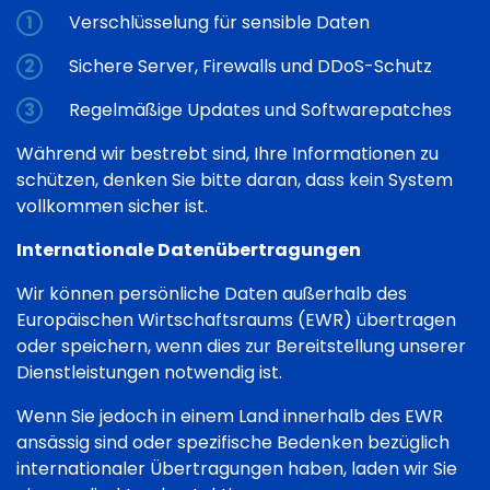
Verschlüsselung für sensible Daten
Sichere Server, Firewalls und DDoS-Schutz
Regelmäßige Updates und Softwarepatches
Während wir bestrebt sind, Ihre Informationen zu
schützen, denken Sie bitte daran, dass kein System
vollkommen sicher ist.
Internationale Datenübertragungen
Wir können persönliche Daten außerhalb des
Europäischen Wirtschaftsraums (EWR) übertragen
oder speichern, wenn dies zur Bereitstellung unserer
Dienstleistungen notwendig ist.
Wenn Sie jedoch in einem Land innerhalb des EWR
ansässig sind oder spezifische Bedenken bezüglich
internationaler Übertragungen haben, laden wir Sie