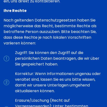
ein, uns direkt zu kontaktieren.
Ihre Rechte
Nach geltenden Datenschutzgesetzen haben Sie
möglicherweise das Recht, bestimmte Rechte als
betroffene Person auszuüben. Bitte beachten Sie,
dass diese Rechte je nach lokalen Vorschriften
variieren können:
Zugriff: Sie können den Zugriff auf die
persönlichen Daten beantragen, die wir über
Sie gespeichert haben.
Korrektur: Wenn Informationen ungenau oder
veraltet sind, lassen Sie es uns bitte wissen,
damit wir unsere Unterlagen umgehend
aktualisieren können.
Erasure/Löschung (Recht auf
Vergessenwerden): Unter bestimmten